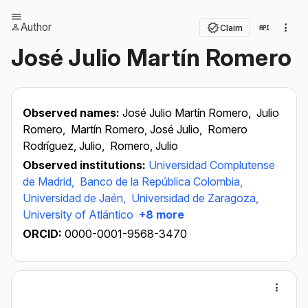
Author
Claim
José Julio Martín Romero
Observed names:
José Julio Martín Romero,
Julio
Romero,
Martín Romero, José Julio,
Romero
Rodríguez, Julio,
Romero, Julio
Observed institutions:
Universidad Complutense
de Madrid,
Banco de la República Colombia,
Universidad de Jaén,
Universidad de Zaragoza,
University of Atlántico
+8 more
ORCID:
0000-0001-9568-3470