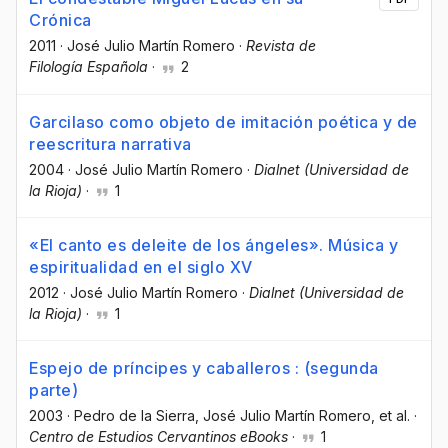
Crónica
2011
·
José Julio Martín Romero
·
Revista de
Filología Española
·
2
Garcilaso como objeto de imitación poética y de
reescritura narrativa
2004
·
José Julio Martín Romero
·
Dialnet (Universidad de
la Rioja)
·
1
«El canto es deleite de los ángeles». Música y
espiritualidad en el siglo XV
2012
·
José Julio Martín Romero
·
Dialnet (Universidad de
la Rioja)
·
1
Espejo de príncipes y caballeros : (segunda
parte)
2003
·
Pedro de la Sierra
, José Julio Martín Romero
, et al.
·
Centro de Estudios Cervantinos eBooks
·
1