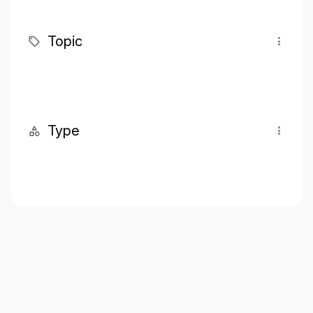
Topic
Type