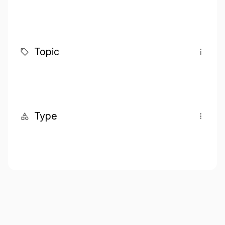
Topic
Type