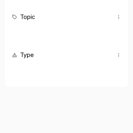
Topic
Type