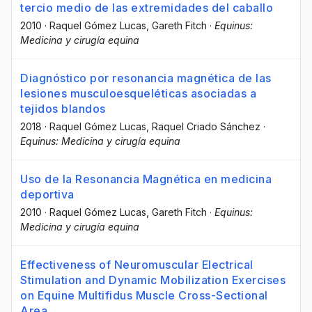
tercio medio de las extremidades del caballo
2010
·
Raquel Gómez Lucas
, Gareth Fitch
·
Equinus:
Medicina y cirugía equina
Diagnóstico por resonancia magnética de las
lesiones musculoesqueléticas asociadas a
tejidos blandos
2018
·
Raquel Gómez Lucas
, Raquel Criado Sánchez
·
Equinus: Medicina y cirugía equina
Uso de la Resonancia Magnética en medicina
deportiva
2010
·
Raquel Gómez Lucas
, Gareth Fitch
·
Equinus:
Medicina y cirugía equina
Effectiveness of Neuromuscular Electrical
Stimulation and Dynamic Mobilization Exercises
on Equine Multifidus Muscle Cross-Sectional
Area