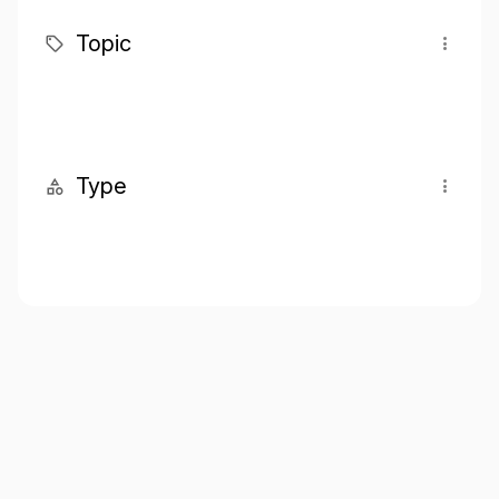
Topic
Type