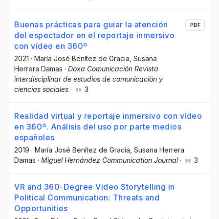
Buenas prácticas para guiar la atención
PDF
del espectador en el reportaje inmersivo
con vídeo en 360º
2021
·
María José Benítez de Gracia
, Susana
Herrera Damas
·
Doxa Comunicación Revista
interdisciplinar de estudios de comunicación y
ciencias sociales
·
3
Realidad virtual y reportaje inmersivo con vídeo
en 360º. Análisis del uso por parte medios
españoles
2019
·
María José Benítez de Gracia
, Susana Herrera
Damas
·
Miguel Hernández Communication Journal
·
3
VR and 360-Degree Video Storytelling in
Political Communication: Threats and
Opportunities