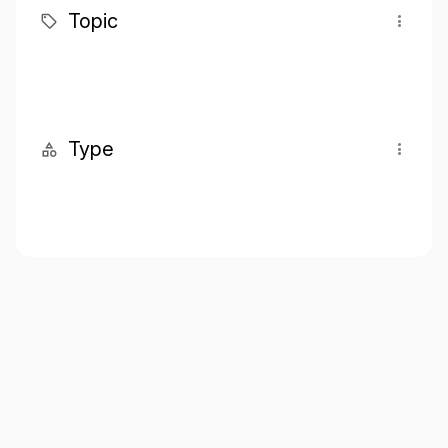
Topic
Type