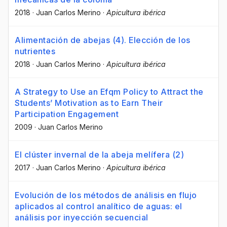
2018
·
Juan Carlos Merino
·
Apicultura ibérica
Alimentación de abejas (4). Elección de los
nutrientes
2018
·
Juan Carlos Merino
·
Apicultura ibérica
A Strategy to Use an Efqm Policy to Attract the
Students’ Motivation as to Earn Their
Participation Engagement
2009
·
Juan Carlos Merino
El clúster invernal de la abeja melífera (2)
2017
·
Juan Carlos Merino
·
Apicultura ibérica
Evolución de los métodos de análisis en flujo
aplicados al control analítico de aguas: el
análisis por inyección secuencial