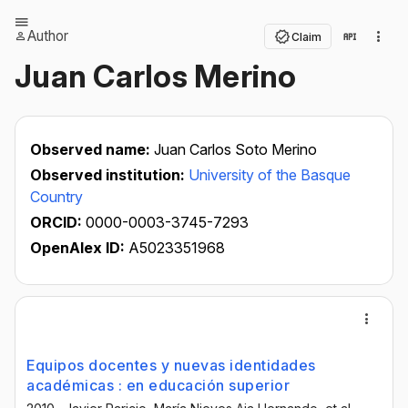
Author
Claim
Juan Carlos Merino
Observed name:
Juan Carlos Soto Merino
Observed institution:
University of the Basque
Country
ORCID:
0000-0003-3745-7293
OpenAlex ID:
A5023351968
Equipos docentes y nuevas identidades
académicas : en educación superior