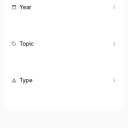
Year
Topic
Type