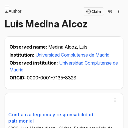
Author
Claim
Luis Medina Alcoz
Observed name:
Medina Alcoz, Luis
Institution:
Universidad Complutense de Madrid
Observed institution:
Universidad Complutense de
Madrid
ORCID:
0000-0001-7135-8323
Confianza legítima y responsabilidad
patrimonial