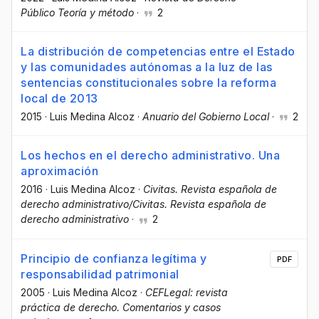
Público Teoría y método
·
2
La distribución de competencias entre el Estado
y las comunidades autónomas a la luz de las
sentencias constitucionales sobre la reforma
local de 2013
2015
·
Luis Medina Alcoz
·
Anuario del Gobierno Local
·
2
Los hechos en el derecho administrativo. Una
aproximación
2016
·
Luis Medina Alcoz
·
Civitas. Revista española de
derecho administrativo/Civitas. Revista española de
derecho administrativo
·
2
Principio de confianza legítima y
PDF
responsabilidad patrimonial
2005
·
Luis Medina Alcoz
·
CEFLegal: revista
práctica de derecho. Comentarios y casos