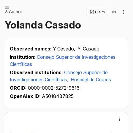
Author
Claim
Yolanda Casado
Observed names:
Y Casado,
Y. Casado
Institution:
Consejo Superior de Investigaciones
Científicas
Observed institutions:
Consejo Superior de
Investigaciones Científicas,
Hospital de Cruces
ORCID:
0000-0002-5272-9616
OpenAlex ID:
A5018437825