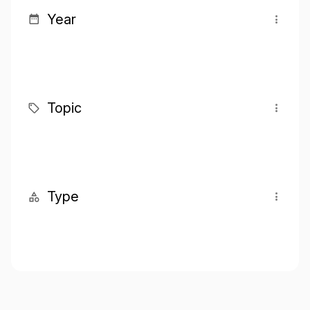
Year
Topic
Type