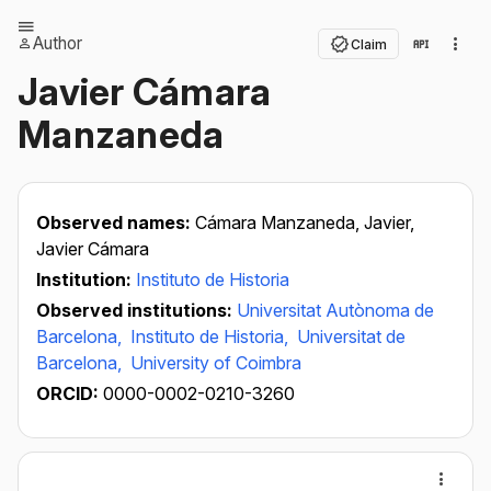
Author
Claim
Javier Cámara
Manzaneda
Observed names:
Cámara Manzaneda, Javier,
Javier Cámara
Institution:
Instituto de Historia
Observed institutions:
Universitat Autònoma de
Barcelona,
Instituto de Historia,
Universitat de
Barcelona,
University of Coimbra
ORCID:
0000-0002-0210-3260