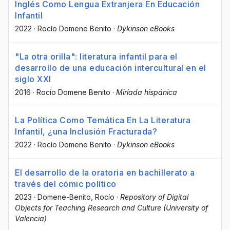
Inglés Como Lengua Extranjera En Educación
Infantil
2022
·
Rocío Domene Benito
·
Dykinson eBooks
"La otra orilla": literatura infantil para el
desarrollo de una educación intercultural en el
siglo XXI
2016
·
Rocío Domene Benito
·
Miríada hispánica
La Política Como Temática En La Literatura
Infantil, ¿una Inclusión Fracturada?
2022
·
Rocío Domene Benito
·
Dykinson eBooks
El desarrollo de la oratoria en bachillerato a
través del cómic político
2023
·
Domene-Benito, Rocío
·
Repository of Digital
Objects for Teaching Research and Culture (University of
Valencia)