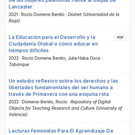
Lancaster
2021
·
Rocío Domene Benito
·
Dialnet (Universidad de la
Rioja)
La Educación para el Desarrollo y la
PDF
Ciudadanía Global o cómo educar en
tiempos difíciles
2022
·
Rocío Domene Benito
, Julia Haba Osca
·
Tabanque
Un estudio reflexivo sobre los derechos y las
libertades fundamentales del ser humano a
través de Primavera con una esquina rota
2022
·
Domene-Benito, Rocío
·
Repository of Digital
Objects for Teaching Research and Culture (University of
Valencia)
Lecturas Feministas Para El Aprendizaje De