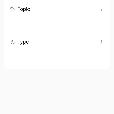
Topic
Type