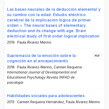
Las bases neurales de la deducción elemental y
su cambio con la edad. Estudio eléctrico
cerebral de la implicación lógica de primer
orden = The neural bases of elementary
deduction and its change with age. Brain
electrical study of first order logical implication
2019
·
Paula Álvarez Merino
Supremacía de la emoción sobre la
PDF
cognición en el envejecimiento
2018
·
Paula Álvarez-Merino
, Carmen Requena
·
International Journal of Developmental and
Educational Psychology Revista INFAD de
psicología
Habilidades sociales para adolescentes
2013
·
Carmen Requena Hernández
, Paula Álvarez Merino