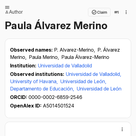
Author
Claim
Paula Álvarez Merino
Observed names:
P. Alvarez-Merino,
P. Álvarez
Merino,
Paula Merino,
Paula Álvarez-Merino
Institution:
Universidad de Valladolid
Observed institutions:
Universidad de Valladolid,
University of Havana,
Universidad de León,
Departamento de Educación,
Universidad de León
ORCID:
0000-0002-6859-2546
OpenAlex ID:
A5014501524