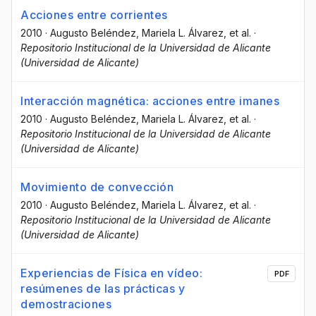
Acciones entre corrientes
2010
·
Augusto Beléndez
, Mariela L. Álvarez
, et al.
·
Repositorio Institucional de la Universidad de Alicante
(Universidad de Alicante)
Interacción magnética: acciones entre imanes
2010
·
Augusto Beléndez
, Mariela L. Álvarez
, et al.
·
Repositorio Institucional de la Universidad de Alicante
(Universidad de Alicante)
Movimiento de convección
2010
·
Augusto Beléndez
, Mariela L. Álvarez
, et al.
·
Repositorio Institucional de la Universidad de Alicante
(Universidad de Alicante)
Experiencias de Física en vídeo:
PDF
resúmenes de las prácticas y
demostraciones