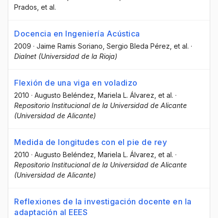
Prados
, et al.
Docencia en Ingeniería Acústica
2009
·
Jaime Ramis Soriano
, Sergio Bleda Pérez
, et al.
·
Dialnet (Universidad de la Rioja)
Flexión de una viga en voladizo
2010
·
Augusto Beléndez
, Mariela L. Álvarez
, et al.
·
Repositorio Institucional de la Universidad de Alicante
(Universidad de Alicante)
Medida de longitudes con el pie de rey
2010
·
Augusto Beléndez
, Mariela L. Álvarez
, et al.
·
Repositorio Institucional de la Universidad de Alicante
(Universidad de Alicante)
Reflexiones de la investigación docente en la
adaptación al EEES