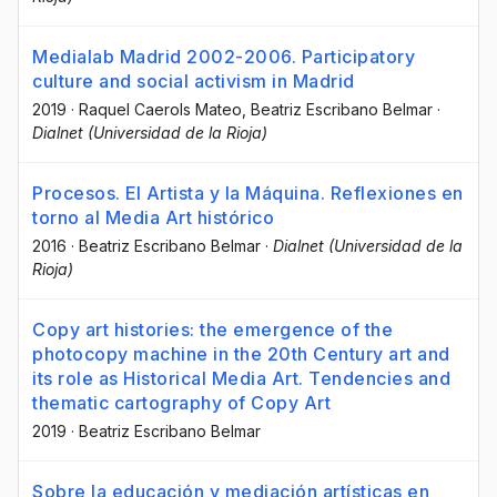
Medialab Madrid 2002-2006. Participatory
culture and social activism in Madrid
2019
·
Raquel Caerols Mateo
, Beatriz Escribano Belmar
·
Dialnet (Universidad de la Rioja)
Procesos. El Artista y la Máquina. Reflexiones en
torno al Media Art histórico
2016
·
Beatriz Escribano Belmar
·
Dialnet (Universidad de la
Rioja)
Copy art histories: the emergence of the
photocopy machine in the 20th Century art and
its role as Historical Media Art. Tendencies and
thematic cartography of Copy Art
2019
·
Beatriz Escribano Belmar
Sobre la educación y mediación artísticas en