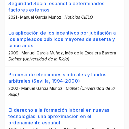
Seguridad Social español a determinados
factores externos
2021
·
Manuel García Muñoz
·
Noticias CIELO
La aplicación de los incentivos por jubilación a
los empleados públicos mayores de sesenta y
cinco años
2009
·
Manuel García Muñoz
, Inés de la Escalera Barrera
·
Dialnet (Universidad de la Rioja)
Proceso de elecciones sindicales y laudos
arbitrales (Sevilla, 1994-2000)
2002
·
Manuel García Muñoz
·
Dialnet (Universidad de la
Rioja)
El derecho a la formación laboral en nuevas
tecnologías: una aproximación en el
ordenamiento español