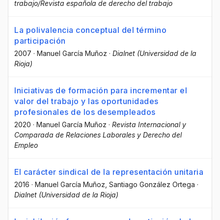
trabajo/Revista española de derecho del trabajo
La polivalencia conceptual del término
participación
2007
·
Manuel García Muñoz
·
Dialnet (Universidad de la
Rioja)
Iniciativas de formación para incrementar el
valor del trabajo y las oportunidades
profesionales de los desempleados
2020
·
Manuel García Muñoz
·
Revista Internacional y
Comparada de Relaciones Laborales y Derecho del
Empleo
El carácter sindical de la representación unitaria
2016
·
Manuel García Muñoz
, Santiago González Ortega
·
Dialnet (Universidad de la Rioja)