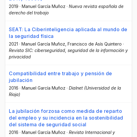
2019
·
Manuel García Muñoz
·
Nueva revista española de
derecho del trabajo
SEAT: La Ciberinteligencia aplicada al mundo de
la seguridad física
2021
·
Manuel García Muñoz
, Francisco de Asís Quintero
·
Revista SIC: ciberseguridad, seguridad de la información y
privacidad
Compatibilidad entre trabajo y pensión de
jubilación
2016
·
Manuel García Muñoz
·
Dialnet (Universidad de la
Rioja)
La jubilación forzosa como medida de reparto
del empleo y su incidencia en la sostenibilidad
del sistema de seguridad social
2016
·
Manuel García Muñoz
·
Revista Internacional y