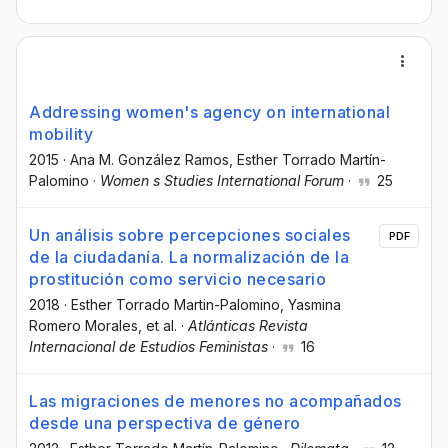
Addressing women's agency on international
mobility
2015
·
Ana M. González Ramos
, Esther Torrado Martín-
Palomino
·
Women s Studies International Forum
·
25
Un análisis sobre percepciones sociales
PDF
de la ciudadanía. La normalización de la
prostitución como servicio necesario
2018
·
Esther Torrado Martin-Palomino
, Yasmina
Romero Morales
, et al.
·
Atlánticas Revista
Internacional de Estudios Feministas
·
16
Las migraciones de menores no acompañados
desde una perspectiva de género