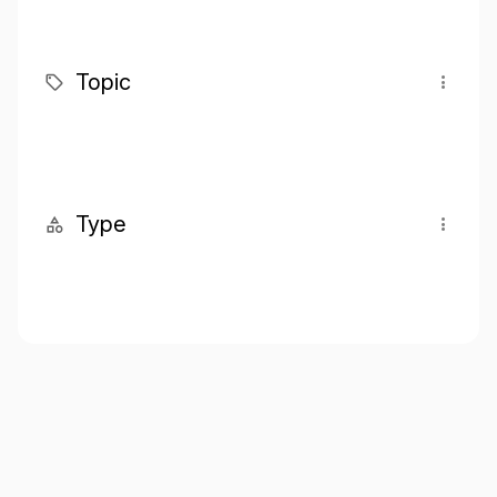
Topic
Type