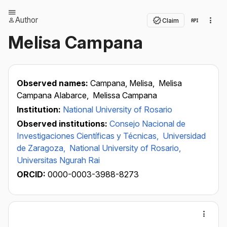
Author
Claim
Melisa Campana
Observed names:
Campana, Melisa,
Melisa
Campana Alabarce,
Melissa Campana
Institution:
National University of Rosario
Observed institutions:
Consejo Nacional de
Investigaciones Científicas y Técnicas,
Universidad
de Zaragoza,
National University of Rosario,
Universitas Ngurah Rai
ORCID:
0000-0003-3988-8273