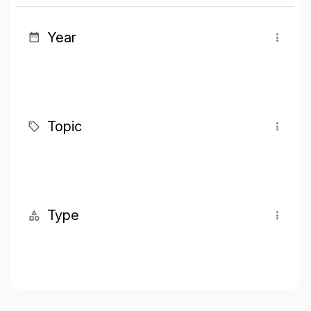
Year
Topic
Type