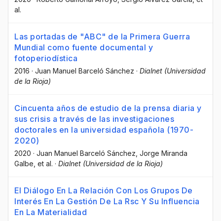
al.
Las portadas de "ABC" de la Primera Guerra
Mundial como fuente documental y
fotoperiodística
2016
·
Juan Manuel Barceló Sánchez
·
Dialnet (Universidad
de la Rioja)
Cincuenta años de estudio de la prensa diaria y
sus crisis a través de las investigaciones
doctorales en la universidad española (1970-
2020)
2020
·
Juan Manuel Barceló Sánchez
, Jorge Miranda
Galbe
, et al.
·
Dialnet (Universidad de la Rioja)
El Diálogo En La Relación Con Los Grupos De
Interés En La Gestión De La Rsc Y Su Influencia
En La Materialidad