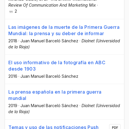
Review Of Communication And Marketing Mix
·
2
Las imágenes de la muerte de la Primera Guerra
Mundial: la prensa y su deber de informar
2018
·
Juan Manuel Barceló Sánchez
·
Dialnet (Universidad
de la Rioja)
El uso informativo de la fotografía en ABC
desde 1903
2016
·
Juan Manuel Barceló Sánchez
La prensa española en la primera guerra
mundial
2019
·
Juan Manuel Barceló Sánchez
·
Dialnet (Universidad
de la Rioja)
Temas y uso de las notificaciones Push
PDF