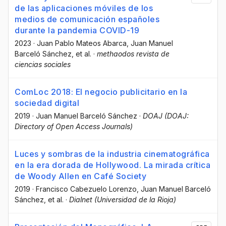
de las aplicaciones móviles de los
medios de comunicación españoles
durante la pandemia COVID-19
2023
·
Juan Pablo Mateos Abarca
, Juan Manuel
Barceló Sánchez
, et al.
·
methaodos revista de
ciencias sociales
ComLoc 2018: El negocio publicitario en la
sociedad digital
2019
·
Juan Manuel Barceló Sánchez
·
DOAJ (DOAJ:
Directory of Open Access Journals)
Luces y sombras de la industria cinematográfica
en la era dorada de Hollywood. La mirada crítica
de Woody Allen en Café Society
2019
·
Francisco Cabezuelo Lorenzo
, Juan Manuel Barceló
Sánchez
, et al.
·
Dialnet (Universidad de la Rioja)