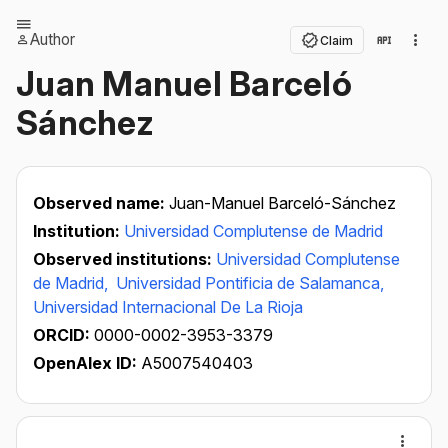
Author
Claim
Juan Manuel Barceló
Sánchez
Observed name:
Juan-Manuel Barceló-Sánchez
Institution:
Universidad Complutense de Madrid
Observed institutions:
Universidad Complutense
de Madrid,
Universidad Pontificia de Salamanca,
Universidad Internacional De La Rioja
ORCID:
0000-0002-3953-3379
OpenAlex ID:
A5007540403