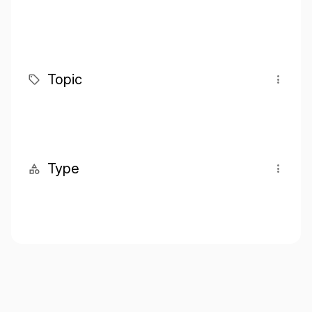
Topic
Type