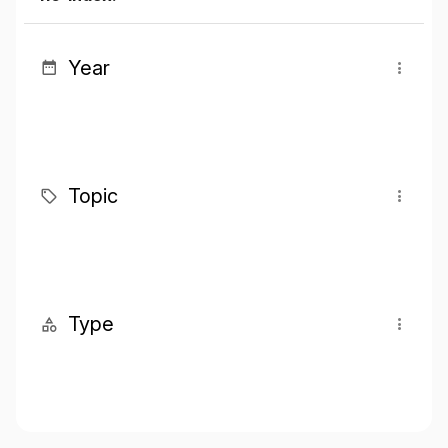
Year
Topic
Type