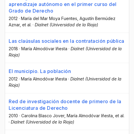
aprendizaje autónomo en el primer curso del
Grado de Derecho
2012
·
María del Mar Moya Fuentes
, Agustín Bermúdez
Aznar
, et al.
·
Dialnet (Universidad de la Rioja)
Las claúsulas sociales en la contratación pública
2018
·
María Almodóvar Iñesta
·
Dialnet (Universidad de la
Rioja)
El municipio. La población
2012
·
María Almodóvar Iñesta
·
Dialnet (Universidad de la
Rioja)
Red de investigación docente de primero de la
Licenciatura de Derecho
2010
·
Carolina Blasco Jover
, María Almodóvar Iñesta
, et al.
·
Dialnet (Universidad de la Rioja)