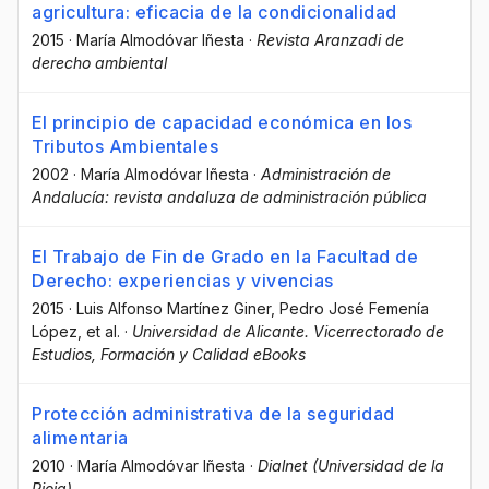
agricultura: eficacia de la condicionalidad
2015
·
María Almodóvar Iñesta
·
Revista Aranzadi de
derecho ambiental
El principio de capacidad económica en los
Tributos Ambientales
2002
·
María Almodóvar Iñesta
·
Administración de
Andalucía: revista andaluza de administración pública
El Trabajo de Fin de Grado en la Facultad de
Derecho: experiencias y vivencias
2015
·
Luis Alfonso Martínez Giner
, Pedro José Femenía
López
, et al.
·
Universidad de Alicante. Vicerrectorado de
Estudios, Formación y Calidad eBooks
Protección administrativa de la seguridad
alimentaria
2010
·
María Almodóvar Iñesta
·
Dialnet (Universidad de la
Rioja)