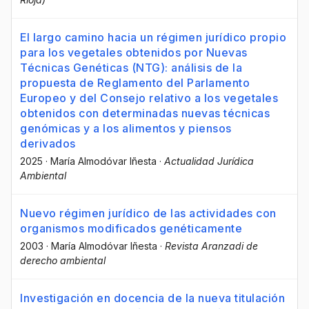
El largo camino hacia un régimen jurídico propio
para los vegetales obtenidos por Nuevas
Técnicas Genéticas (NTG): análisis de la
propuesta de Reglamento del Parlamento
Europeo y del Consejo relativo a los vegetales
obtenidos con determinadas nuevas técnicas
genómicas y a los alimentos y piensos
derivados
2025
·
María Almodóvar Iñesta
·
Actualidad Jurídica
Ambiental
Nuevo régimen jurídico de las actividades con
organismos modificados genéticamente
2003
·
María Almodóvar Iñesta
·
Revista Aranzadi de
derecho ambiental
Investigación en docencia de la nueva titulación