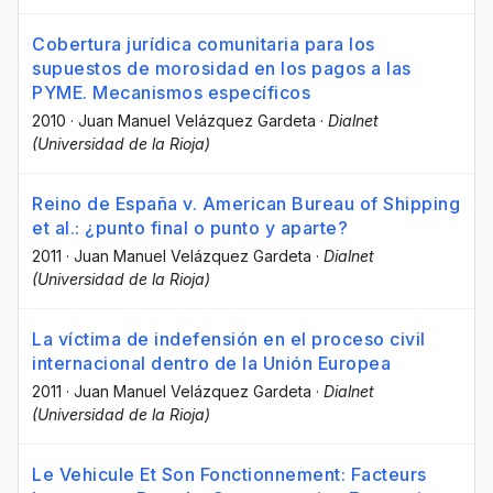
Cobertura jurídica comunitaria para los
supuestos de morosidad en los pagos a las
PYME. Mecanismos específicos
2010
·
Juan Manuel Velázquez Gardeta
·
Dialnet
(Universidad de la Rioja)
Reino de España v. American Bureau of Shipping
et al.: ¿punto final o punto y aparte?
2011
·
Juan Manuel Velázquez Gardeta
·
Dialnet
(Universidad de la Rioja)
La víctima de indefensión en el proceso civil
internacional dentro de la Unión Europea
2011
·
Juan Manuel Velázquez Gardeta
·
Dialnet
(Universidad de la Rioja)
Le Vehicule Et Son Fonctionnement: Facteurs