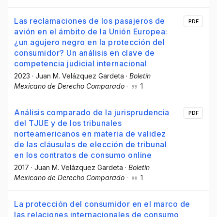
Las reclamaciones de los pasajeros de
PDF
avión en el ámbito de la Unión Europea:
¿un agujero negro en la protección del
consumidor? Un análisis en clave de
competencia judicial internacional
2023
·
Juan M. Velázquez Gardeta
·
Boletín
Mexicano de Derecho Comparado
·
1
Análisis comparado de la jurisprudencia
PDF
del TJUE y de los tribunales
norteamericanos en materia de validez
de las cláusulas de elección de tribunal
en los contratos de consumo online
2017
·
Juan M. Velázquez Gardeta
·
Boletín
Mexicano de Derecho Comparado
·
1
La protección del consumidor en el marco de
las relaciones internacionales de consumo