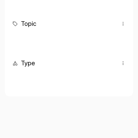
Topic
Type