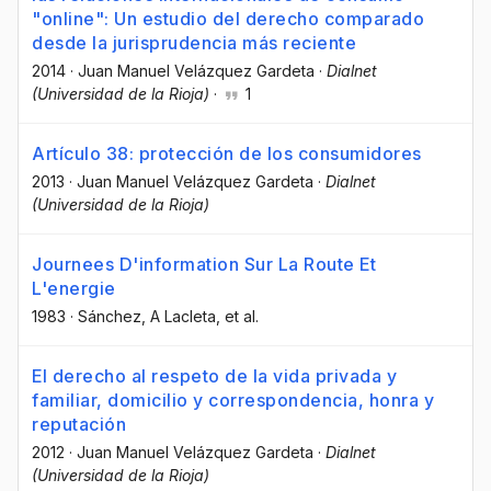
"online": Un estudio del derecho comparado
desde la jurisprudencia más reciente
2014
·
Juan Manuel Velázquez Gardeta
·
Dialnet
(Universidad de la Rioja)
·
1
Artículo 38: protección de los consumidores
2013
·
Juan Manuel Velázquez Gardeta
·
Dialnet
(Universidad de la Rioja)
Journees D'information Sur La Route Et
L'energie
1983
·
Sánchez
, A Lacleta
, et al.
El derecho al respeto de la vida privada y
familiar, domicilio y correspondencia, honra y
reputación
2012
·
Juan Manuel Velázquez Gardeta
·
Dialnet
(Universidad de la Rioja)