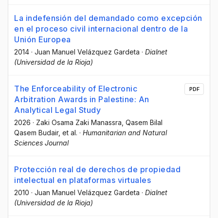
La indefensión del demandado como excepción
en el proceso civil internacional dentro de la
Unión Europea
2014
·
Juan Manuel Velázquez Gardeta
·
Dialnet
(Universidad de la Rioja)
The Enforceability of Electronic
PDF
Arbitration Awards in Palestine: An
Analytical Legal Study
2026
·
Zaki Osama Zaki Manassra
, Qasem Bilal
Qasem Budair
, et al.
·
Humanitarian and Natural
Sciences Journal
Protección real de derechos de propiedad
intelectual en plataformas virtuales
2010
·
Juan Manuel Velázquez Gardeta
·
Dialnet
(Universidad de la Rioja)