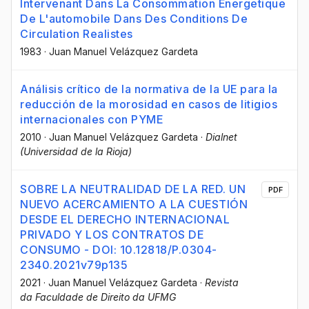
Intervenant Dans La Consommation Energetique
De L'automobile Dans Des Conditions De
Circulation Realistes
1983
·
Juan Manuel Velázquez Gardeta
Análisis crítico de la normativa de la UE para la
reducción de la morosidad en casos de litigios
internacionales con PYME
2010
·
Juan Manuel Velázquez Gardeta
·
Dialnet
(Universidad de la Rioja)
SOBRE LA NEUTRALIDAD DE LA RED. UN
PDF
NUEVO ACERCAMIENTO A LA CUESTIÓN
DESDE EL DERECHO INTERNACIONAL
PRIVADO Y LOS CONTRATOS DE
CONSUMO - DOI: 10.12818/P.0304-
2340.2021v79p135
2021
·
Juan Manuel Velázquez Gardeta
·
Revista
da Faculdade de Direito da UFMG