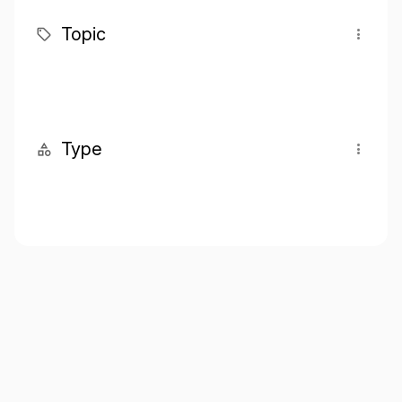
Topic
Type