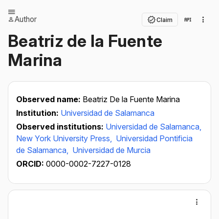
Author
Claim
Beatriz de la Fuente
Marina
Observed name:
Beatriz De la Fuente Marina
Institution:
Universidad de Salamanca
Observed institutions:
Universidad de Salamanca,
New York University Press,
Universidad Pontificia
de Salamanca,
Universidad de Murcia
ORCID:
0000-0002-7227-0128