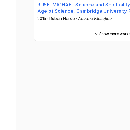
RUSE, MICHAEL Science and Spirituality:
Age of Science, Cambridge University 
2015
·
Rubén Herce
·
Anuario Filosófico
Show more work