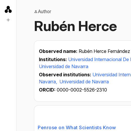
Author
Rubén Herce
Observed name:
Rubén Herce Fernández
Institutions:
Universidad Internacional De 
Universidad de Navarra
Observed institutions:
Universidad Intern
Navarra,
Universidad de Navarra
ORCID:
0000-0002-5526-2310
Penrose on What Scientists Know