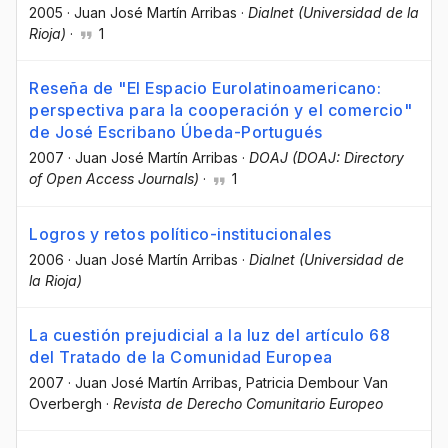
2005
·
Juan José Martín Arribas
·
Dialnet (Universidad de la
Rioja)
·
1
Reseña de "El Espacio Eurolatinoamericano:
perspectiva para la cooperación y el comercio"
de José Escribano Úbeda-Portugués
2007
·
Juan José Martín Arribas
·
DOAJ (DOAJ: Directory
of Open Access Journals)
·
1
Logros y retos político-institucionales
2006
·
Juan José Martín Arribas
·
Dialnet (Universidad de
la Rioja)
La cuestión prejudicial a la luz del artículo 68
del Tratado de la Comunidad Europea
2007
·
Juan José Martín Arribas
, Patricia Dembour Van
Overbergh
·
Revista de Derecho Comunitario Europeo