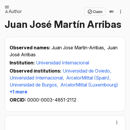
Author
Claim
Juan José Martín Arribas
Observed names:
Juan Jose Martin-Arribas,
Juan
José Arribas
Institution:
Universidad Internacional
Observed institutions:
Universidad de Oviedo,
Universidad Internacional,
ArcelorMittal (Spain),
Universidad de Burgos,
ArcelorMittal (Luxembourg)
+1 more
ORCID:
0000-0003-4851-2112