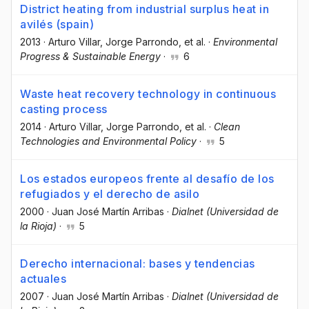
District heating from industrial surplus heat in
avilés (spain)
2013
·
Arturo Villar
, Jorge Parrondo
, et al.
·
Environmental
Progress & Sustainable Energy
·
6
Waste heat recovery technology in continuous
casting process
2014
·
Arturo Villar
, Jorge Parrondo
, et al.
·
Clean
Technologies and Environmental Policy
·
5
Los estados europeos frente al desafío de los
refugiados y el derecho de asilo
2000
·
Juan José Martín Arribas
·
Dialnet (Universidad de
la Rioja)
·
5
Derecho internacional: bases y tendencias
actuales
2007
·
Juan José Martín Arribas
·
Dialnet (Universidad de