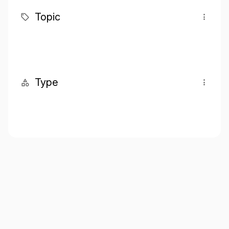
Topic
Type