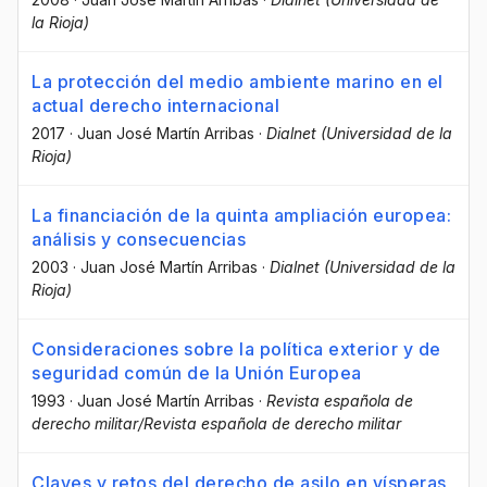
la Rioja)
La protección del medio ambiente marino en el
actual derecho internacional
2017
·
Juan José Martín Arribas
·
Dialnet (Universidad de la
Rioja)
La financiación de la quinta ampliación europea:
análisis y consecuencias
2003
·
Juan José Martín Arribas
·
Dialnet (Universidad de la
Rioja)
Consideraciones sobre la política exterior y de
seguridad común de la Unión Europea
1993
·
Juan José Martín Arribas
·
Revista española de
derecho militar/Revista española de derecho militar
Claves y retos del derecho de asilo en vísperas